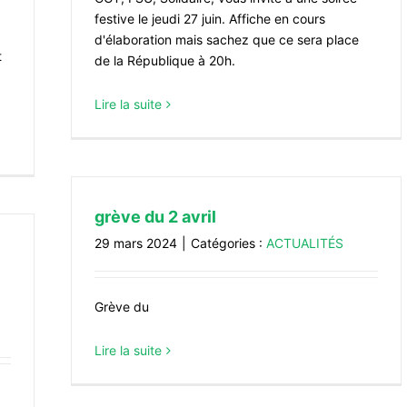
festive le jeudi 27 juin. Affiche en cours
d'élaboration mais sachez que ce sera place
t
de la République à 20h.
Lire la suite
grève du 2 avril
29 mars 2024
|
Catégories :
ACTUALITÉS
Grève du
Lire la suite
a