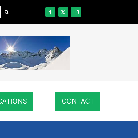
CATIONS
CONTACT