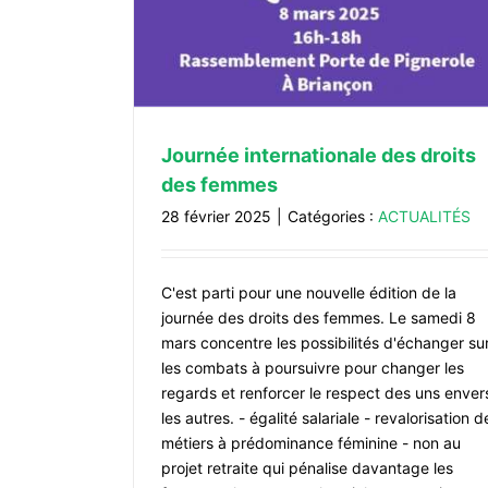
Journée internationale des droits
des femmes
28 février 2025
|
Catégories :
ACTUALITÉS
C'est parti pour une nouvelle édition de la
journée des droits des femmes. Le samedi 8
mars concentre les possibilités d'échanger su
les combats à poursuivre pour changer les
regards et renforcer le respect des uns enver
les autres. - égalité salariale - revalorisation d
métiers à prédominance féminine - non au
projet retraite qui pénalise davantage les