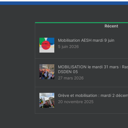
Récent
Mobilisation AESH mardi 9 juin
5 juin 2026
MOBILISATION le mardi 31 mars : Ra
DSDEN 05
27 mars 2026
Grève et mobilisation : mardi 2 déce
20 novembre 2025