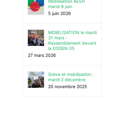
Mobilisation AESH
mardi 9 juin
5 juin 2026
MOBILISATION le mardi
31 mars :
Rassemblement devant
la DSDEN 05
27 mars 2026
Grève et mobilisation :
mardi 2 décembre
20 novembre 2025