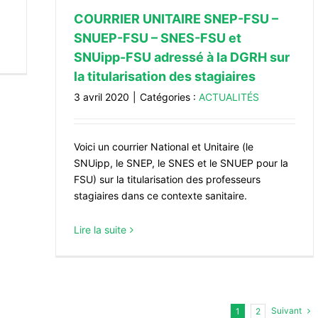
COURRIER UNITAIRE SNEP-FSU –
SNUEP-FSU – SNES-FSU et
SNUipp-FSU adressé à la DGRH sur
la titularisation des stagiaires
3 avril 2020
|
Catégories :
ACTUALITÉS
Voici un courrier National et Unitaire (le
SNUipp, le SNEP, le SNES et le SNUEP pour la
FSU) sur la titularisation des professeurs
stagiaires dans ce contexte sanitaire.
Lire la suite
Suivant
1
2