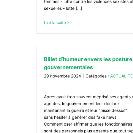
femmes - lutte contre les violences sexistes e
sexuelles - lutte [...]
Lire la suite
Billet d’humeur envers les posture
gouvernementales
29 novembre 2024
|
Catégories :
ACTUALITÉ
Après avoir trop souvent méprisé ses agents 
agentes, le gouvernement leur déclare
maintenant la guerre et leur "pisse dessus"
sans hésiter à générer des fake news.
Comment oser affirmer que les fonctionnaires
sont des personnels plus absents que tout ty