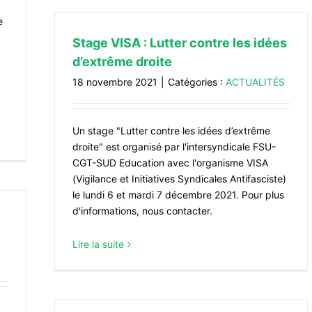
e
Stage VISA : Lutter contre les idées
d’extrême droite
18 novembre 2021
|
Catégories :
ACTUALITÉS
Un stage "Lutter contre les idées d’extrême
droite" est organisé par l'intersyndicale FSU-
CGT-SUD Education avec l'organisme VISA
(Vigilance et Initiatives Syndicales Antifasciste)
le lundi 6 et mardi 7 décembre 2021. Pour plus
d'informations, nous contacter.
Lire la suite