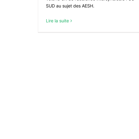
SUD au sujet des AESH.
Lire la suite