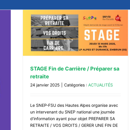
etraite
STAGE Fin de Carrière / Préparer sa
retraite
24 janvier 2025
|
Catégories :
ACTUALITÉS
Le SNEP-FSU des Hautes Alpes organise avec
un intervenant du SNEP national une journée
d'information ayant pour objet PREPARER SA
RETRAITE / VOS DROITS / GERER UNE FIN DE