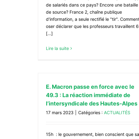
de salariés dans ce pays? Encore une bataille
de source? France 2, chaîne publique
d'information, a seule rectifié le "tir". Commen
oser déclarer que les professeurs travaillent 6
[...]
Lire la suite
E. Macron passe en force avec le
49.3 : La réaction immédiate de
l’intersyndicale des Hautes-Alpes
17 mars 2023
|
Catégories :
ACTUALITÉS
15h : le gouvernement, bien conscient que s