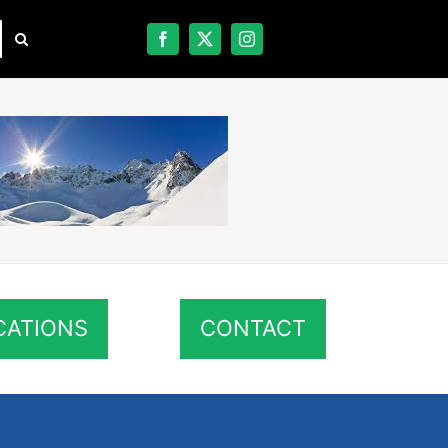
CATIONS
CONTACT